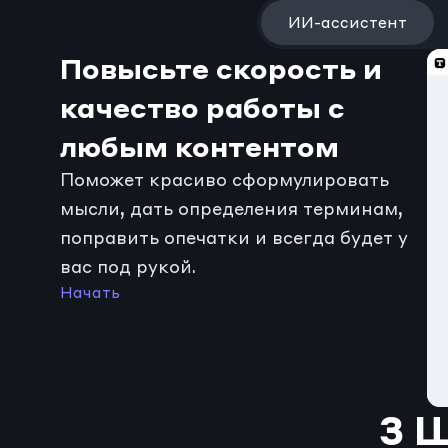
ИИ-ассистент
Повысьте скорость и 
качество работы с 
любым контентом
Поможет красиво сформулировать 
мысли, дать определения терминам, 
поправить опечатки и всегда будет у 
вас под рукой.
Начать
3 