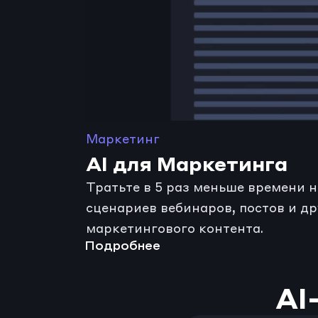
Маркетинг
AI для Маркетинга
Тратьте в 5 раз меньше времени н
сценариев вебинаров, постов и дру
маркетингового контента.
Подробнее
AI