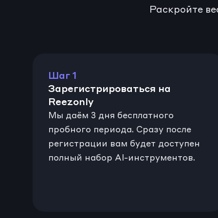
Раскройте ве
Шаг 1
Зарегистрироваться на 
Reezonly
Мы даём 3 дня бесплатного 
пробного периода. Сразу после 
регистрации вам будет доступен 
полный набор AI-инструментов.