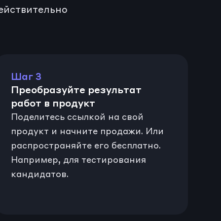
ействительно 
Шаг 3
Преобразуйте результат 
работ в продукт
Поделитесь ссылкой на свой 
продукт и начните продажи. Или 
распространяйте его бесплатно. 
Например, для тестирования 
кандидатов.